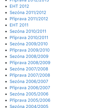
EHT 2012
Sezóna 2011/2012
Příprava 2011/2012
EHT 2011
Sezóna 2010/2011
Příprava 2010/2011
Sezóna 2009/2010
Příprava 2009/2010
Sezóna 2008/2009
Příprava 2008/2009
Sezóna 2007/2008
Příprava 2007/2008
Sezóna 2006/2007
Příprava 2006/2007
Sezóna 2005/2006
Příprava 2005/2006
Sezóna 2004/2005