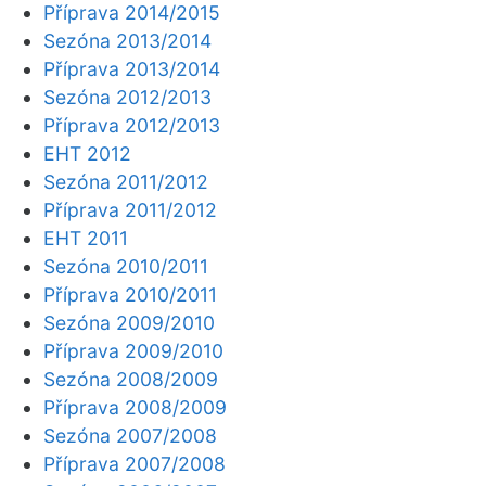
Příprava 2014/2015
Sezóna 2013/2014
Příprava 2013/2014
Sezóna 2012/2013
Příprava 2012/2013
EHT 2012
Sezóna 2011/2012
Příprava 2011/2012
EHT 2011
Sezóna 2010/2011
Příprava 2010/2011
Sezóna 2009/2010
Příprava 2009/2010
Sezóna 2008/2009
Příprava 2008/2009
Sezóna 2007/2008
Příprava 2007/2008