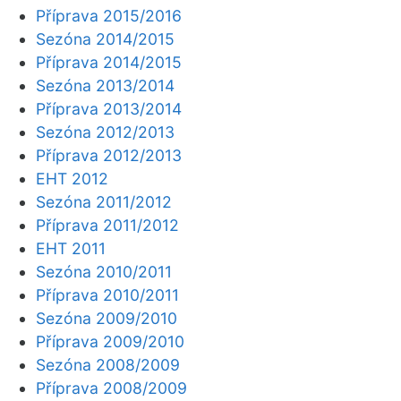
Příprava 2015/2016
Sezóna 2014/2015
Příprava 2014/2015
Sezóna 2013/2014
Příprava 2013/2014
Sezóna 2012/2013
Příprava 2012/2013
EHT 2012
Sezóna 2011/2012
Příprava 2011/2012
EHT 2011
Sezóna 2010/2011
Příprava 2010/2011
Sezóna 2009/2010
Příprava 2009/2010
Sezóna 2008/2009
Příprava 2008/2009