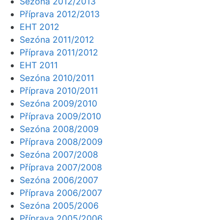
Sezóna 2012/2013
Příprava 2012/2013
EHT 2012
Sezóna 2011/2012
Příprava 2011/2012
EHT 2011
Sezóna 2010/2011
Příprava 2010/2011
Sezóna 2009/2010
Příprava 2009/2010
Sezóna 2008/2009
Příprava 2008/2009
Sezóna 2007/2008
Příprava 2007/2008
Sezóna 2006/2007
Příprava 2006/2007
Sezóna 2005/2006
Příprava 2005/2006