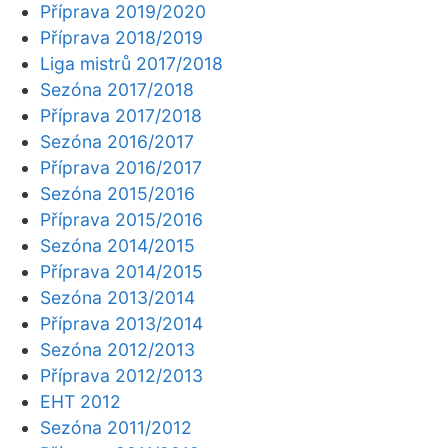
Příprava 2019/2020
Příprava 2018/2019
Liga mistrů 2017/2018
Sezóna 2017/2018
Příprava 2017/2018
Sezóna 2016/2017
Příprava 2016/2017
Sezóna 2015/2016
Příprava 2015/2016
Sezóna 2014/2015
Příprava 2014/2015
Sezóna 2013/2014
Příprava 2013/2014
Sezóna 2012/2013
Příprava 2012/2013
EHT 2012
Sezóna 2011/2012