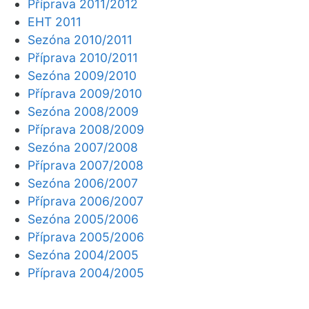
Příprava 2011/2012
EHT 2011
Sezóna 2010/2011
Příprava 2010/2011
Sezóna 2009/2010
Příprava 2009/2010
Sezóna 2008/2009
Příprava 2008/2009
Sezóna 2007/2008
Příprava 2007/2008
Sezóna 2006/2007
Příprava 2006/2007
Sezóna 2005/2006
Příprava 2005/2006
Sezóna 2004/2005
Příprava 2004/2005