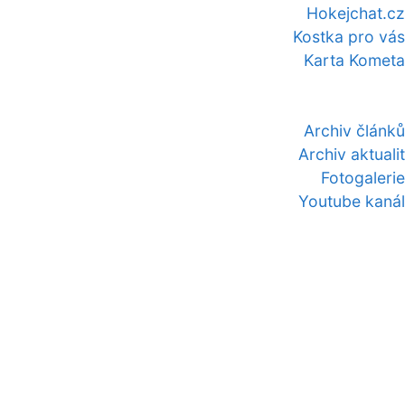
Hokejchat.cz
Kostka pro vás
Karta Kometa
Archiv článků
Archiv aktualit
Fotogalerie
Youtube kanál