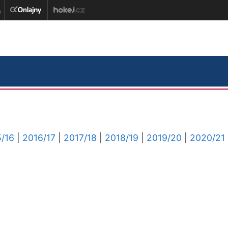
/16
|
2016/17
|
2017/18
|
2018/19
|
2019/20
|
2020/21