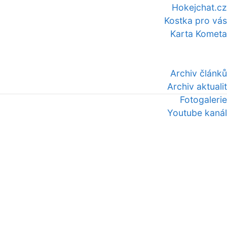
Hokejchat.cz
Kostka pro vás
Karta Kometa
Archiv článků
Archiv aktualit
Fotogalerie
Youtube kanál