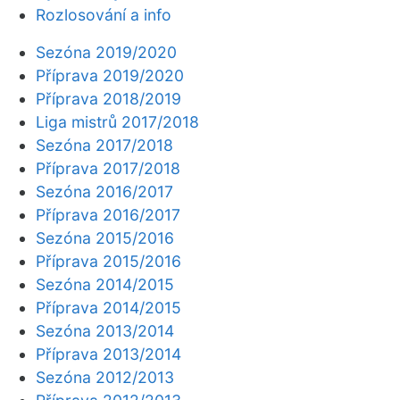
Rozlosování a info
Sezóna 2019/2020
Příprava 2019/2020
Příprava 2018/2019
Liga mistrů 2017/2018
Sezóna 2017/2018
Příprava 2017/2018
Sezóna 2016/2017
Příprava 2016/2017
Sezóna 2015/2016
Příprava 2015/2016
Sezóna 2014/2015
Příprava 2014/2015
Sezóna 2013/2014
Příprava 2013/2014
Sezóna 2012/2013