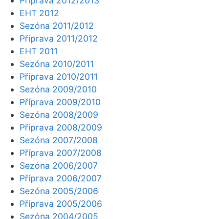
Příprava 2012/2013
EHT 2012
Sezóna 2011/2012
Příprava 2011/2012
EHT 2011
Sezóna 2010/2011
Příprava 2010/2011
Sezóna 2009/2010
Příprava 2009/2010
Sezóna 2008/2009
Příprava 2008/2009
Sezóna 2007/2008
Příprava 2007/2008
Sezóna 2006/2007
Příprava 2006/2007
Sezóna 2005/2006
Příprava 2005/2006
Sezóna 2004/2005