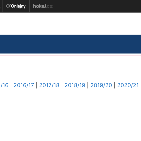
/16
|
2016/17
|
2017/18
|
2018/19
|
2019/20
|
2020/21