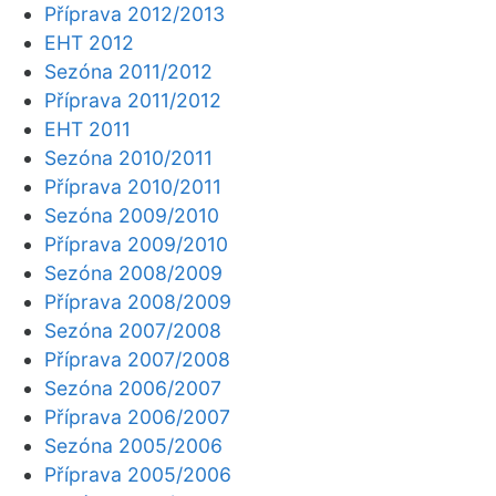
Příprava 2012/2013
EHT 2012
Sezóna 2011/2012
Příprava 2011/2012
EHT 2011
Sezóna 2010/2011
Příprava 2010/2011
Sezóna 2009/2010
Příprava 2009/2010
Sezóna 2008/2009
Příprava 2008/2009
Sezóna 2007/2008
Příprava 2007/2008
Sezóna 2006/2007
Příprava 2006/2007
Sezóna 2005/2006
Příprava 2005/2006