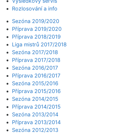
Výsledkový servis
Rozlosování a info
Sezóna 2019/2020
Příprava 2019/2020
Příprava 2018/2019
Liga mistrů 2017/2018
Sezóna 2017/2018
Příprava 2017/2018
Sezóna 2016/2017
Příprava 2016/2017
Sezóna 2015/2016
Příprava 2015/2016
Sezóna 2014/2015
Příprava 2014/2015
Sezóna 2013/2014
Příprava 2013/2014
Sezóna 2012/2013