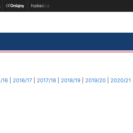
/16
|
2016/17
|
2017/18
|
2018/19
|
2019/20
|
2020/21