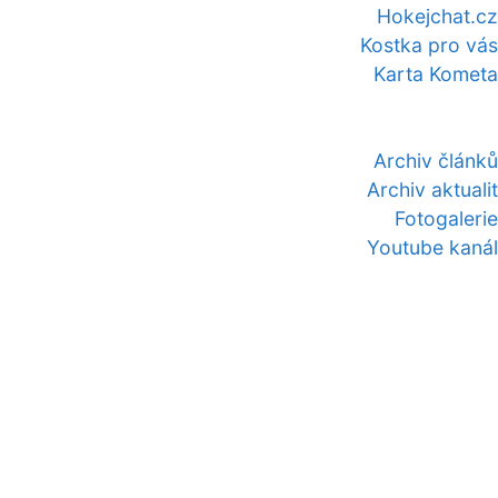
Hokejchat.cz
Kostka pro vás
Karta Kometa
Archiv článků
Archiv aktualit
Fotogalerie
Youtube kanál