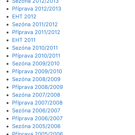
Sezóna 2012/2013
Příprava 2012/2013
EHT 2012
Sezóna 2011/2012
Příprava 2011/2012
EHT 2011
Sezóna 2010/2011
Příprava 2010/2011
Sezóna 2009/2010
Příprava 2009/2010
Sezóna 2008/2009
Příprava 2008/2009
Sezóna 2007/2008
Příprava 2007/2008
Sezóna 2006/2007
Příprava 2006/2007
Sezóna 2005/2006
Příprava 2005/2006