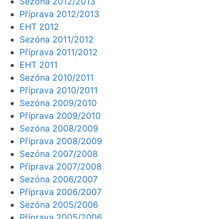
Sezóna 2012/2013
Příprava 2012/2013
EHT 2012
Sezóna 2011/2012
Příprava 2011/2012
EHT 2011
Sezóna 2010/2011
Příprava 2010/2011
Sezóna 2009/2010
Příprava 2009/2010
Sezóna 2008/2009
Příprava 2008/2009
Sezóna 2007/2008
Příprava 2007/2008
Sezóna 2006/2007
Příprava 2006/2007
Sezóna 2005/2006
Příprava 2005/2006