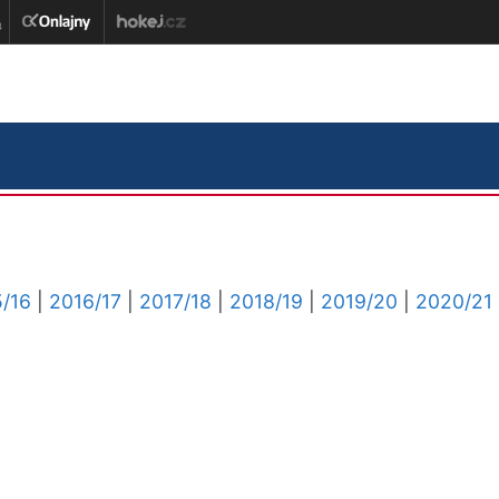
/16
|
2016/17
|
2017/18
|
2018/19
|
2019/20
|
2020/21