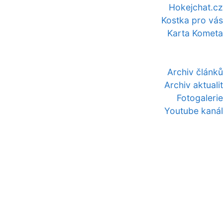
Hokejchat.cz
Kostka pro vás
Karta Kometa
Archiv článků
Archiv aktualit
Fotogalerie
Youtube kanál