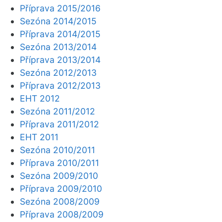
Příprava 2015/2016
Sezóna 2014/2015
Příprava 2014/2015
Sezóna 2013/2014
Příprava 2013/2014
Sezóna 2012/2013
Příprava 2012/2013
EHT 2012
Sezóna 2011/2012
Příprava 2011/2012
EHT 2011
Sezóna 2010/2011
Příprava 2010/2011
Sezóna 2009/2010
Příprava 2009/2010
Sezóna 2008/2009
Příprava 2008/2009