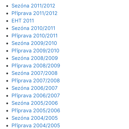
Sezóna 2011/2012
Příprava 2011/2012
EHT 2011
Sezóna 2010/2011
Příprava 2010/2011
Sezóna 2009/2010
Příprava 2009/2010
Sezóna 2008/2009
Příprava 2008/2009
Sezóna 2007/2008
Příprava 2007/2008
Sezóna 2006/2007
Příprava 2006/2007
Sezóna 2005/2006
Příprava 2005/2006
Sezóna 2004/2005
Příprava 2004/2005