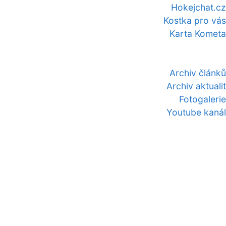
Hokejchat.cz
Kostka pro vás
Karta Kometa
Archiv článků
Archiv aktualit
Fotogalerie
Youtube kanál