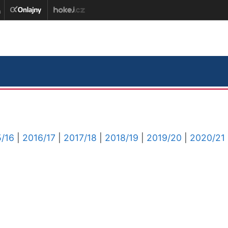
/16
|
2016/17
|
2017/18
|
2018/19
|
2019/20
|
2020/21