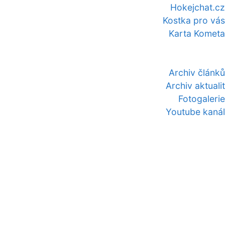
Hokejchat.cz
Kostka pro vás
Karta Kometa
Archiv článků
Archiv aktualit
Fotogalerie
Youtube kanál