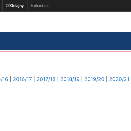
/16
|
2016/17
|
2017/18
|
2018/19
|
2019/20
|
2020/21