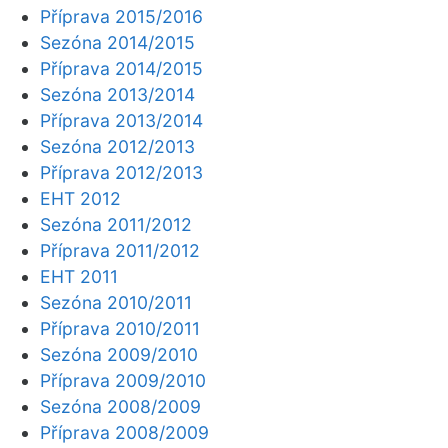
Příprava 2015/2016
Sezóna 2014/2015
Příprava 2014/2015
Sezóna 2013/2014
Příprava 2013/2014
Sezóna 2012/2013
Příprava 2012/2013
EHT 2012
Sezóna 2011/2012
Příprava 2011/2012
EHT 2011
Sezóna 2010/2011
Příprava 2010/2011
Sezóna 2009/2010
Příprava 2009/2010
Sezóna 2008/2009
Příprava 2008/2009