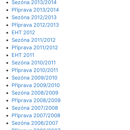
Sezóna 2013/2014
Příprava 2013/2014
Sezóna 2012/2013
Příprava 2012/2013
EHT 2012
Sezóna 2011/2012
Příprava 2011/2012
EHT 2011
Sezóna 2010/2011
Příprava 2010/2011
Sezóna 2009/2010
Příprava 2009/2010
Sezóna 2008/2009
Příprava 2008/2009
Sezóna 2007/2008
Příprava 2007/2008
Sezóna 2006/2007