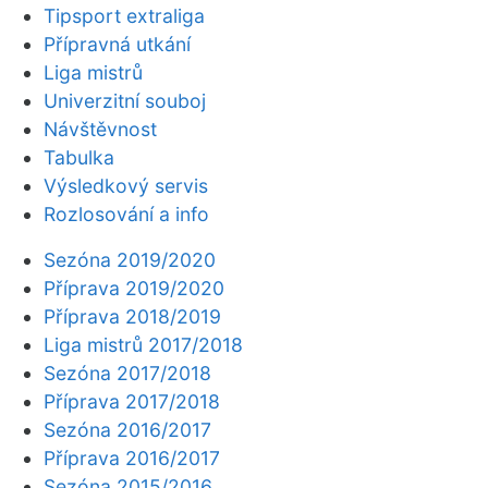
Tipsport extraliga
Přípravná utkání
Liga mistrů
Univerzitní souboj
Návštěvnost
Tabulka
Výsledkový servis
Rozlosování a info
Sezóna 2019/2020
Příprava 2019/2020
Příprava 2018/2019
Liga mistrů 2017/2018
Sezóna 2017/2018
Příprava 2017/2018
Sezóna 2016/2017
Příprava 2016/2017
Sezóna 2015/2016