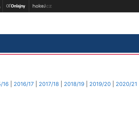
/16
|
2016/17
|
2017/18
|
2018/19
|
2019/20
|
2020/21