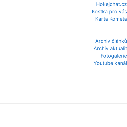
Hokejchat.cz
Kostka pro vás
Karta Kometa
Archiv článků
Archiv aktualit
Fotogalerie
Youtube kanál