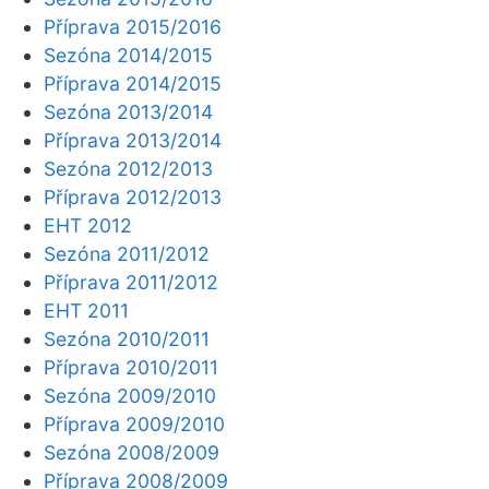
Příprava 2015/2016
Sezóna 2014/2015
Příprava 2014/2015
Sezóna 2013/2014
Příprava 2013/2014
Sezóna 2012/2013
Příprava 2012/2013
EHT 2012
Sezóna 2011/2012
Příprava 2011/2012
EHT 2011
Sezóna 2010/2011
Příprava 2010/2011
Sezóna 2009/2010
Příprava 2009/2010
Sezóna 2008/2009
Příprava 2008/2009