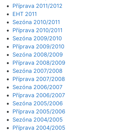
Příprava 2011/2012
EHT 2011
Sezóna 2010/2011
Příprava 2010/2011
Sezóna 2009/2010
Příprava 2009/2010
Sezóna 2008/2009
Příprava 2008/2009
Sezóna 2007/2008
Příprava 2007/2008
Sezóna 2006/2007
Příprava 2006/2007
Sezóna 2005/2006
Příprava 2005/2006
Sezóna 2004/2005
Příprava 2004/2005