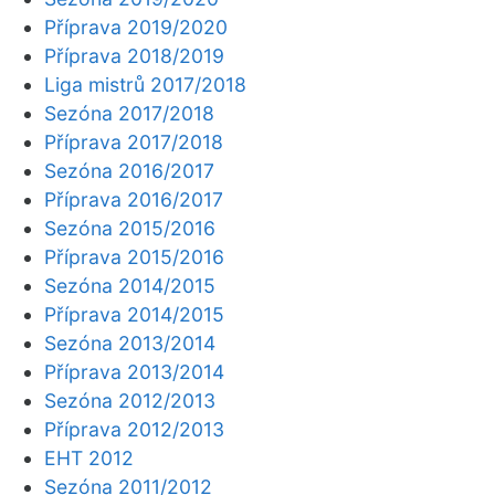
Příprava 2019/2020
Příprava 2018/2019
Liga mistrů 2017/2018
Sezóna 2017/2018
Příprava 2017/2018
Sezóna 2016/2017
Příprava 2016/2017
Sezóna 2015/2016
Příprava 2015/2016
Sezóna 2014/2015
Příprava 2014/2015
Sezóna 2013/2014
Příprava 2013/2014
Sezóna 2012/2013
Příprava 2012/2013
EHT 2012
Sezóna 2011/2012