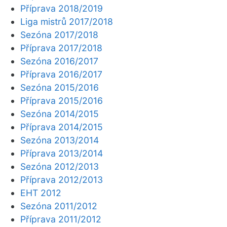
Příprava 2018/2019
Liga mistrů 2017/2018
Sezóna 2017/2018
Příprava 2017/2018
Sezóna 2016/2017
Příprava 2016/2017
Sezóna 2015/2016
Příprava 2015/2016
Sezóna 2014/2015
Příprava 2014/2015
Sezóna 2013/2014
Příprava 2013/2014
Sezóna 2012/2013
Příprava 2012/2013
EHT 2012
Sezóna 2011/2012
Příprava 2011/2012