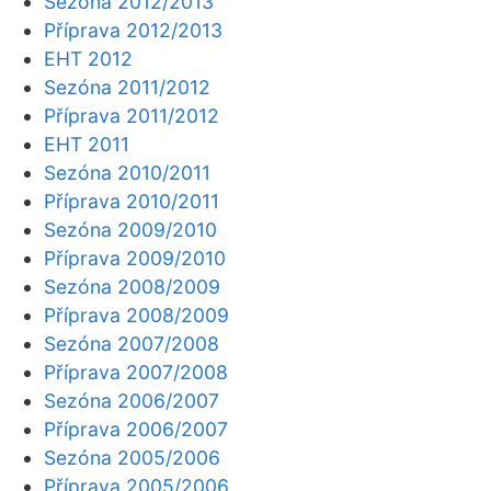
Sezóna 2012/2013
Příprava 2012/2013
EHT 2012
Sezóna 2011/2012
Příprava 2011/2012
EHT 2011
Sezóna 2010/2011
Příprava 2010/2011
Sezóna 2009/2010
Příprava 2009/2010
Sezóna 2008/2009
Příprava 2008/2009
Sezóna 2007/2008
Příprava 2007/2008
Sezóna 2006/2007
Příprava 2006/2007
Sezóna 2005/2006
Příprava 2005/2006