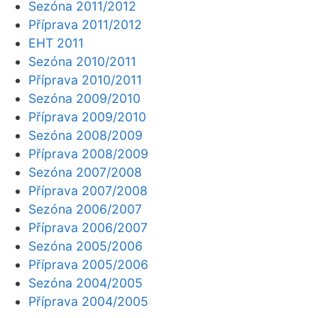
Sezóna 2011/2012
Příprava 2011/2012
EHT 2011
Sezóna 2010/2011
Příprava 2010/2011
Sezóna 2009/2010
Příprava 2009/2010
Sezóna 2008/2009
Příprava 2008/2009
Sezóna 2007/2008
Příprava 2007/2008
Sezóna 2006/2007
Příprava 2006/2007
Sezóna 2005/2006
Příprava 2005/2006
Sezóna 2004/2005
Příprava 2004/2005