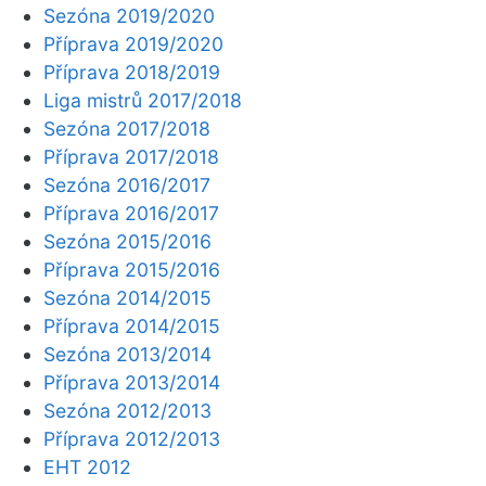
Sezóna 2019/2020
Příprava 2019/2020
Příprava 2018/2019
Liga mistrů 2017/2018
Sezóna 2017/2018
Příprava 2017/2018
Sezóna 2016/2017
Příprava 2016/2017
Sezóna 2015/2016
Příprava 2015/2016
Sezóna 2014/2015
Příprava 2014/2015
Sezóna 2013/2014
Příprava 2013/2014
Sezóna 2012/2013
Příprava 2012/2013
EHT 2012