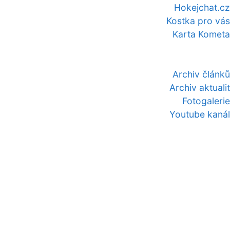
Hokejchat.cz
Kostka pro vás
Karta Kometa
Archiv článků
Archiv aktualit
Fotogalerie
Youtube kanál