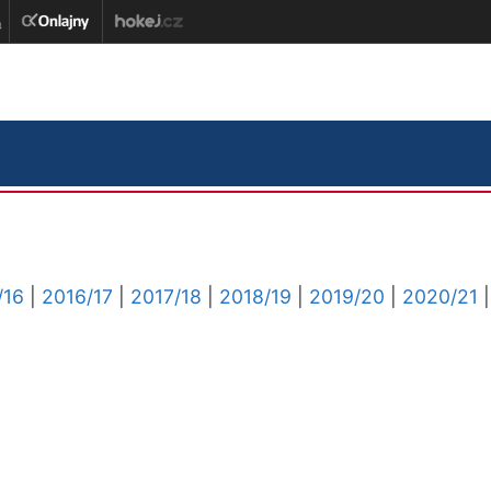
/16
|
2016/17
|
2017/18
|
2018/19
|
2019/20
|
2020/21
|