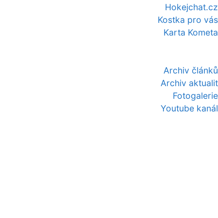
Hokejchat.cz
Kostka pro vás
Karta Kometa
Archiv článků
Archiv aktualit
Fotogalerie
Youtube kanál