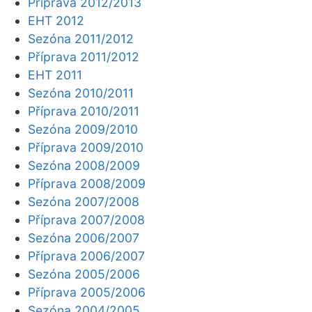
Příprava 2012/2013
EHT 2012
Sezóna 2011/2012
Příprava 2011/2012
EHT 2011
Sezóna 2010/2011
Příprava 2010/2011
Sezóna 2009/2010
Příprava 2009/2010
Sezóna 2008/2009
Příprava 2008/2009
Sezóna 2007/2008
Příprava 2007/2008
Sezóna 2006/2007
Příprava 2006/2007
Sezóna 2005/2006
Příprava 2005/2006
Sezóna 2004/2005