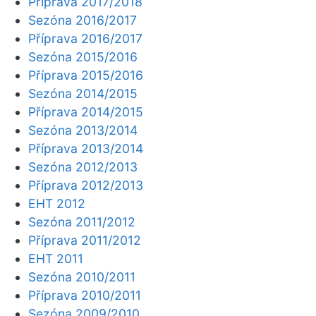
Příprava 2017/2018
Sezóna 2016/2017
Příprava 2016/2017
Sezóna 2015/2016
Příprava 2015/2016
Sezóna 2014/2015
Příprava 2014/2015
Sezóna 2013/2014
Příprava 2013/2014
Sezóna 2012/2013
Příprava 2012/2013
EHT 2012
Sezóna 2011/2012
Příprava 2011/2012
EHT 2011
Sezóna 2010/2011
Příprava 2010/2011
Sezóna 2009/2010