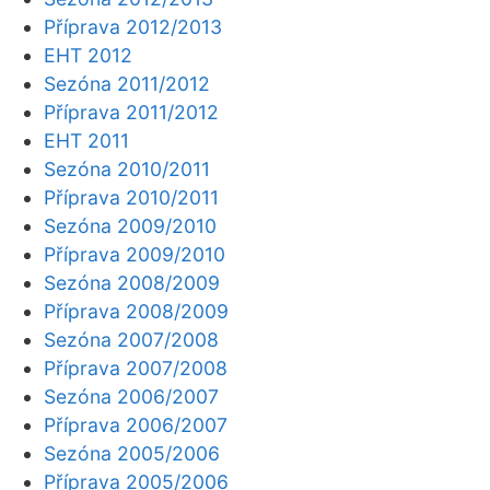
Příprava 2012/2013
EHT 2012
Sezóna 2011/2012
Příprava 2011/2012
EHT 2011
Sezóna 2010/2011
Příprava 2010/2011
Sezóna 2009/2010
Příprava 2009/2010
Sezóna 2008/2009
Příprava 2008/2009
Sezóna 2007/2008
Příprava 2007/2008
Sezóna 2006/2007
Příprava 2006/2007
Sezóna 2005/2006
Příprava 2005/2006