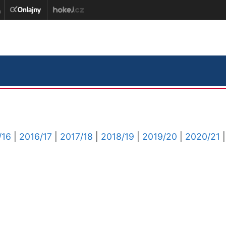
/16
|
2016/17
|
2017/18
|
2018/19
|
2019/20
|
2020/21
|