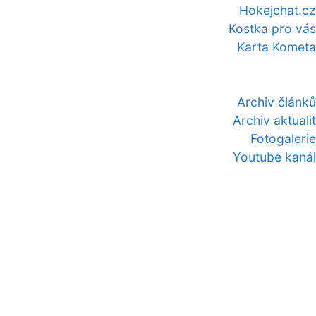
Hokejchat.cz
Kostka pro vás
Karta Kometa
Archiv článků
Archiv aktualit
Fotogalerie
Youtube kanál