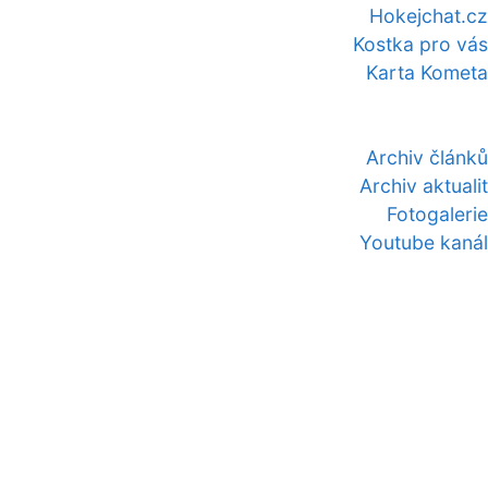
Hokejchat.cz
Kostka pro vás
Karta Kometa
Archiv článků
Archiv aktualit
Fotogalerie
Youtube kanál