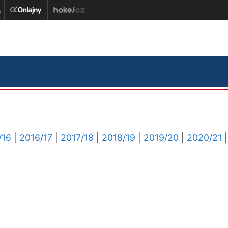
/16
|
2016/17
|
2017/18
|
2018/19
|
2019/20
|
2020/21
|