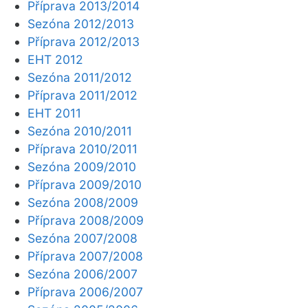
Příprava 2013/2014
Sezóna 2012/2013
Příprava 2012/2013
EHT 2012
Sezóna 2011/2012
Příprava 2011/2012
EHT 2011
Sezóna 2010/2011
Příprava 2010/2011
Sezóna 2009/2010
Příprava 2009/2010
Sezóna 2008/2009
Příprava 2008/2009
Sezóna 2007/2008
Příprava 2007/2008
Sezóna 2006/2007
Příprava 2006/2007