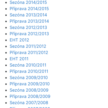
Sezóna 2014/2015
Příprava 2014/2015
Sezóna 2013/2014
Příprava 2013/2014
Sezóna 2012/2013
Příprava 2012/2013
EHT 2012
Sezóna 2011/2012
Příprava 2011/2012
EHT 2011
Sezóna 2010/2011
Příprava 2010/2011
Sezóna 2009/2010
Příprava 2009/2010
Sezóna 2008/2009
Příprava 2008/2009
Sezóna 2007/2008