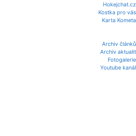
Hokejchat.cz
Kostka pro vás
Karta Kometa
Archiv článků
Archiv aktualit
Fotogalerie
Youtube kanál