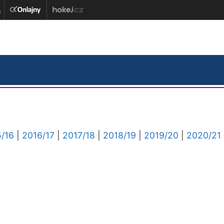
/16
|
2016/17
|
2017/18
|
2018/19
|
2019/20
|
2020/21