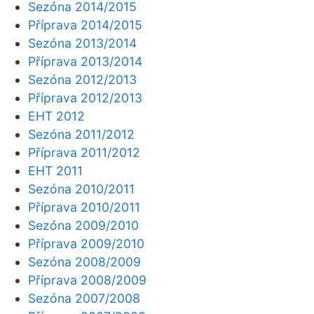
Sezóna 2014/2015
Příprava 2014/2015
Sezóna 2013/2014
Příprava 2013/2014
Sezóna 2012/2013
Příprava 2012/2013
EHT 2012
Sezóna 2011/2012
Příprava 2011/2012
EHT 2011
Sezóna 2010/2011
Příprava 2010/2011
Sezóna 2009/2010
Příprava 2009/2010
Sezóna 2008/2009
Příprava 2008/2009
Sezóna 2007/2008