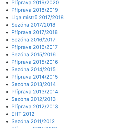
Příprava 2019/2020
Příprava 2018/2019
Liga mistrů 2017/2018
Sezóna 2017/2018
Příprava 2017/2018
Sezóna 2016/2017
Příprava 2016/2017
Sezóna 2015/2016
Příprava 2015/2016
Sezóna 2014/2015
Příprava 2014/2015
Sezóna 2013/2014
Příprava 2013/2014
Sezóna 2012/2013
Příprava 2012/2013
EHT 2012
Sezóna 2011/2012