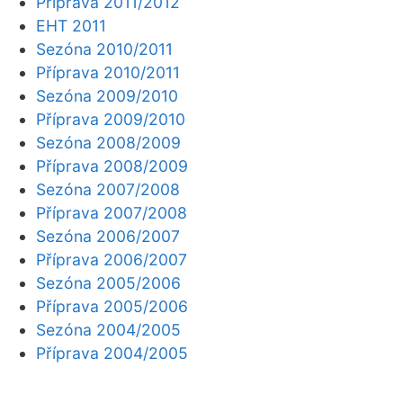
Příprava 2011/2012
EHT 2011
Sezóna 2010/2011
Příprava 2010/2011
Sezóna 2009/2010
Příprava 2009/2010
Sezóna 2008/2009
Příprava 2008/2009
Sezóna 2007/2008
Příprava 2007/2008
Sezóna 2006/2007
Příprava 2006/2007
Sezóna 2005/2006
Příprava 2005/2006
Sezóna 2004/2005
Příprava 2004/2005