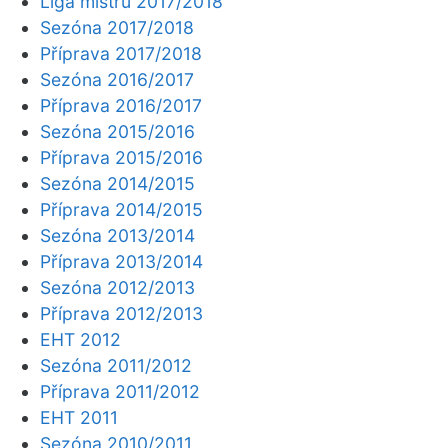
Liga mistrů 2017/2018
Sezóna 2017/2018
Příprava 2017/2018
Sezóna 2016/2017
Příprava 2016/2017
Sezóna 2015/2016
Příprava 2015/2016
Sezóna 2014/2015
Příprava 2014/2015
Sezóna 2013/2014
Příprava 2013/2014
Sezóna 2012/2013
Příprava 2012/2013
EHT 2012
Sezóna 2011/2012
Příprava 2011/2012
EHT 2011
Sezóna 2010/2011