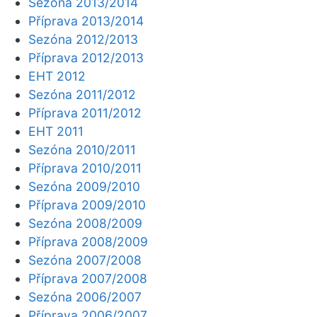
Sezóna 2013/2014
Příprava 2013/2014
Sezóna 2012/2013
Příprava 2012/2013
EHT 2012
Sezóna 2011/2012
Příprava 2011/2012
EHT 2011
Sezóna 2010/2011
Příprava 2010/2011
Sezóna 2009/2010
Příprava 2009/2010
Sezóna 2008/2009
Příprava 2008/2009
Sezóna 2007/2008
Příprava 2007/2008
Sezóna 2006/2007
Příprava 2006/2007