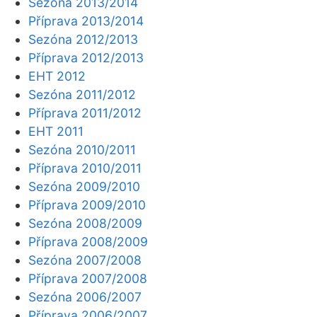
Sezóna 2013/2014
Příprava 2013/2014
Sezóna 2012/2013
Příprava 2012/2013
EHT 2012
Sezóna 2011/2012
Příprava 2011/2012
EHT 2011
Sezóna 2010/2011
Příprava 2010/2011
Sezóna 2009/2010
Příprava 2009/2010
Sezóna 2008/2009
Příprava 2008/2009
Sezóna 2007/2008
Příprava 2007/2008
Sezóna 2006/2007
Příprava 2006/2007