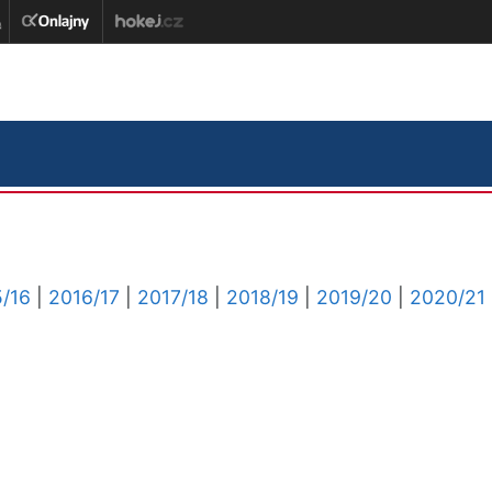
/16
|
2016/17
|
2017/18
|
2018/19
|
2019/20
|
2020/21