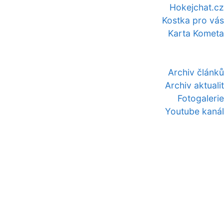
Hokejchat.cz
Kostka pro vás
Karta Kometa
Archiv článků
Archiv aktualit
Fotogalerie
Youtube kanál