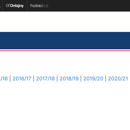
/16
|
2016/17
|
2017/18
|
2018/19
|
2019/20
|
2020/21