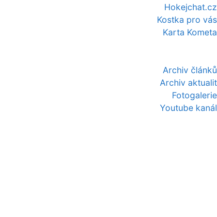
Hokejchat.cz
Kostka pro vás
Karta Kometa
Archiv článků
Archiv aktualit
Fotogalerie
Youtube kanál