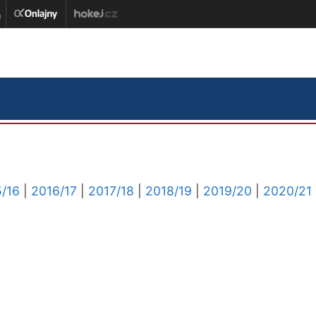
/16
|
2016/17
|
2017/18
|
2018/19
|
2019/20
|
2020/21