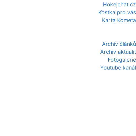
Hokejchat.cz
Kostka pro vás
Karta Kometa
Archiv článků
Archiv aktualit
Fotogalerie
Youtube kanál