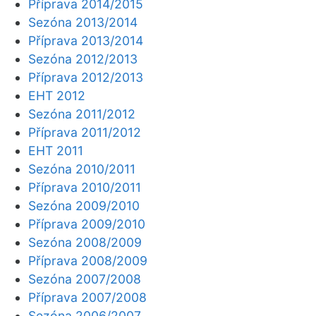
Příprava 2014/2015
Sezóna 2013/2014
Příprava 2013/2014
Sezóna 2012/2013
Příprava 2012/2013
EHT 2012
Sezóna 2011/2012
Příprava 2011/2012
EHT 2011
Sezóna 2010/2011
Příprava 2010/2011
Sezóna 2009/2010
Příprava 2009/2010
Sezóna 2008/2009
Příprava 2008/2009
Sezóna 2007/2008
Příprava 2007/2008
Sezóna 2006/2007