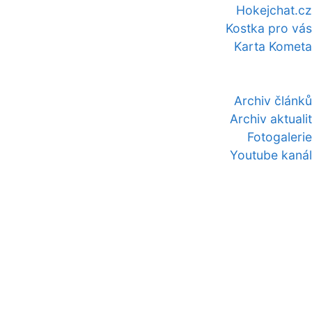
Hokejchat.cz
Kostka pro vás
Karta Kometa
Archiv článků
Archiv aktualit
Fotogalerie
Youtube kanál