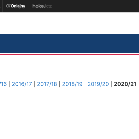
/16
|
2016/17
|
2017/18
|
2018/19
|
2019/20
|
2020/21