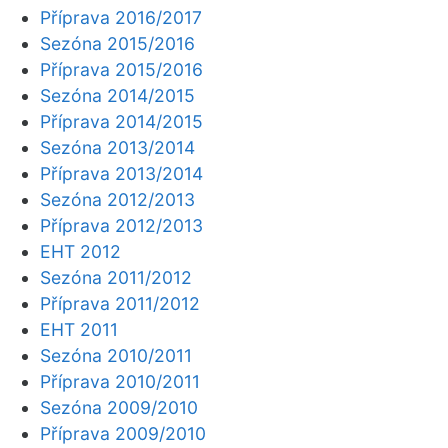
Příprava 2016/2017
Sezóna 2015/2016
Příprava 2015/2016
Sezóna 2014/2015
Příprava 2014/2015
Sezóna 2013/2014
Příprava 2013/2014
Sezóna 2012/2013
Příprava 2012/2013
EHT 2012
Sezóna 2011/2012
Příprava 2011/2012
EHT 2011
Sezóna 2010/2011
Příprava 2010/2011
Sezóna 2009/2010
Příprava 2009/2010