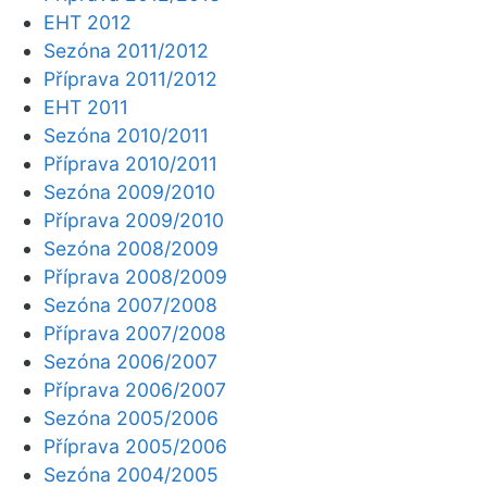
EHT 2012
Sezóna 2011/2012
Příprava 2011/2012
EHT 2011
Sezóna 2010/2011
Příprava 2010/2011
Sezóna 2009/2010
Příprava 2009/2010
Sezóna 2008/2009
Příprava 2008/2009
Sezóna 2007/2008
Příprava 2007/2008
Sezóna 2006/2007
Příprava 2006/2007
Sezóna 2005/2006
Příprava 2005/2006
Sezóna 2004/2005