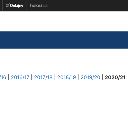
/16
|
2016/17
|
2017/18
|
2018/19
|
2019/20
|
2020/21