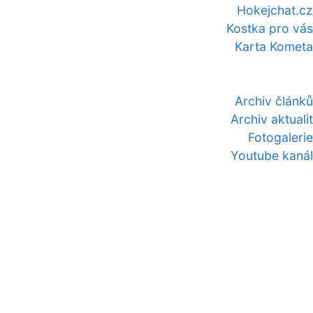
Hokejchat.cz
Kostka pro vás
Karta Kometa
Archiv článků
Archiv aktualit
Fotogalerie
Youtube kanál