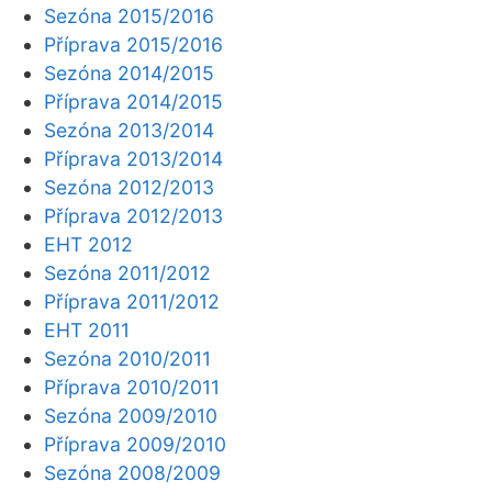
Sezóna 2015/2016
Příprava 2015/2016
Sezóna 2014/2015
Příprava 2014/2015
Sezóna 2013/2014
Příprava 2013/2014
Sezóna 2012/2013
Příprava 2012/2013
EHT 2012
Sezóna 2011/2012
Příprava 2011/2012
EHT 2011
Sezóna 2010/2011
Příprava 2010/2011
Sezóna 2009/2010
Příprava 2009/2010
Sezóna 2008/2009