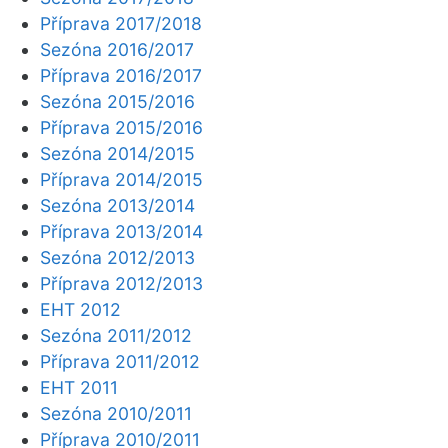
Příprava 2017/2018
Sezóna 2016/2017
Příprava 2016/2017
Sezóna 2015/2016
Příprava 2015/2016
Sezóna 2014/2015
Příprava 2014/2015
Sezóna 2013/2014
Příprava 2013/2014
Sezóna 2012/2013
Příprava 2012/2013
EHT 2012
Sezóna 2011/2012
Příprava 2011/2012
EHT 2011
Sezóna 2010/2011
Příprava 2010/2011