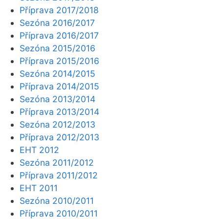
Příprava 2017/2018
Sezóna 2016/2017
Příprava 2016/2017
Sezóna 2015/2016
Příprava 2015/2016
Sezóna 2014/2015
Příprava 2014/2015
Sezóna 2013/2014
Příprava 2013/2014
Sezóna 2012/2013
Příprava 2012/2013
EHT 2012
Sezóna 2011/2012
Příprava 2011/2012
EHT 2011
Sezóna 2010/2011
Příprava 2010/2011