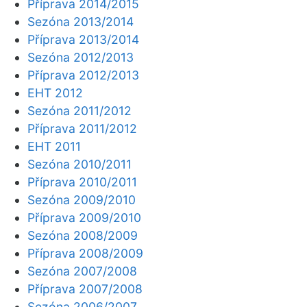
Příprava 2014/2015
Sezóna 2013/2014
Příprava 2013/2014
Sezóna 2012/2013
Příprava 2012/2013
EHT 2012
Sezóna 2011/2012
Příprava 2011/2012
EHT 2011
Sezóna 2010/2011
Příprava 2010/2011
Sezóna 2009/2010
Příprava 2009/2010
Sezóna 2008/2009
Příprava 2008/2009
Sezóna 2007/2008
Příprava 2007/2008
Sezóna 2006/2007