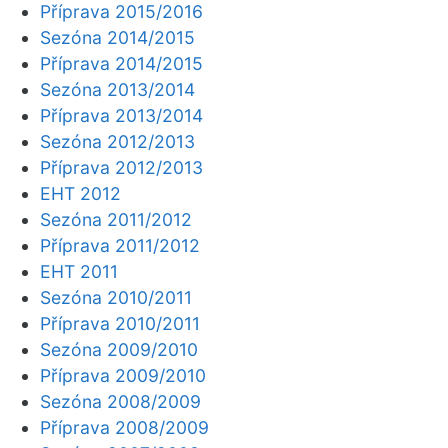
Příprava 2015/2016
Sezóna 2014/2015
Příprava 2014/2015
Sezóna 2013/2014
Příprava 2013/2014
Sezóna 2012/2013
Příprava 2012/2013
EHT 2012
Sezóna 2011/2012
Příprava 2011/2012
EHT 2011
Sezóna 2010/2011
Příprava 2010/2011
Sezóna 2009/2010
Příprava 2009/2010
Sezóna 2008/2009
Příprava 2008/2009