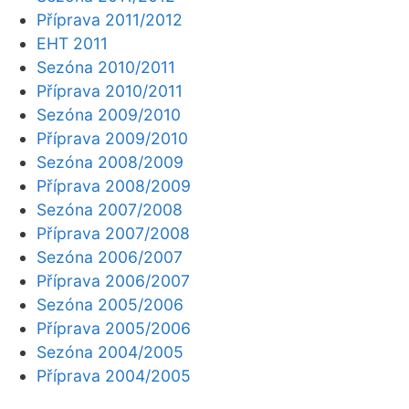
Příprava 2011/2012
EHT 2011
Sezóna 2010/2011
Příprava 2010/2011
Sezóna 2009/2010
Příprava 2009/2010
Sezóna 2008/2009
Příprava 2008/2009
Sezóna 2007/2008
Příprava 2007/2008
Sezóna 2006/2007
Příprava 2006/2007
Sezóna 2005/2006
Příprava 2005/2006
Sezóna 2004/2005
Příprava 2004/2005