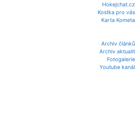
Hokejchat.cz
Kostka pro vás
Karta Kometa
Archiv článků
Archiv aktualit
Fotogalerie
Youtube kanál