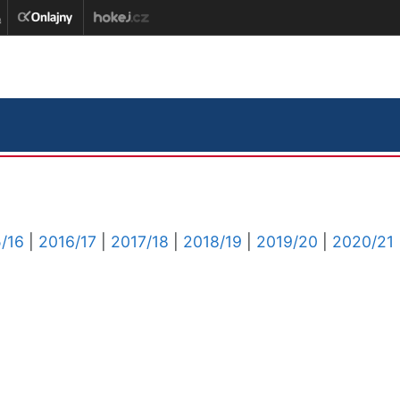
/16
|
2016/17
|
2017/18
|
2018/19
|
2019/20
|
2020/21